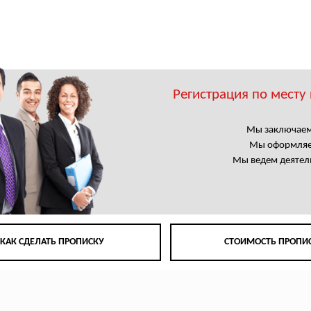
Регистрация по месту
Мы заключаем
Мы оформляем
Мы ведем деятел
КАК СДЕЛАТЬ ПРОПИСКУ
СТОИМОСТЬ ПРОПИ