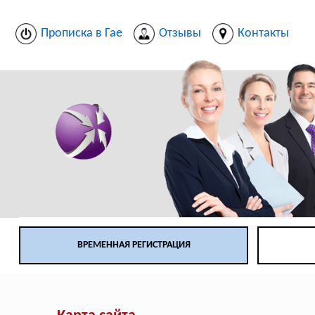
Прописка в Гае
Отзывы
Контакты
ВРЕМЕННАЯ РЕГИСТРАЦИЯ